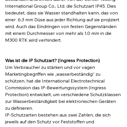
International Group Co., Ltd. die Schutzart IP45. Dies 
bedeutet, dass sie Wasser standhalten kann, das von 
einer  6,3 mm Düse aus jeder Richtung auf sie projiziert 
wird. Auch das Eindringen von festen Gegenständen 
mit einem Durchmesser von mehr als 1,0 mm in die 
M300 RTK wird verhindert. 
Was ist die IP Schutzart? (Ingress Protection)
Um Verbraucher zu stärken und vor vagen 
Marketingbegriffen wie „wasserbeständig“ zu 
schützen, hat die International Electrotechnical 
Commission das IP-Bewertungssystem (Ingress 
Protection) entwickelt, um verschiedene Schutzklassen 
zur Wasserbeständigkeit bei elektronischen Geräten 
zu definieren. 
IP-Schutzarten bestehen aus zwei Zahlen, die sich 
jeweils auf den Schutz vor Feststoffen und 