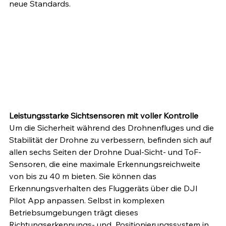
neue Standards. 
Leistungsstarke Sichtsensoren mit voller Kontrolle
Um die Sicherheit während des Drohnenfluges und die 
Stabilität der Drohne zu verbessern, befinden sich auf 
allen sechs Seiten der Drohne Dual-Sicht- und ToF-
Sensoren, die eine maximale Erkennungsreichweite 
von bis zu 40 m bieten. Sie können das 
Erkennungsverhalten des Fluggeräts über die DJI 
Pilot App anpassen. Selbst in komplexen 
Betriebsumgebungen trägt dieses 
Richtungserkennungs- und  Positionierungssystem in 