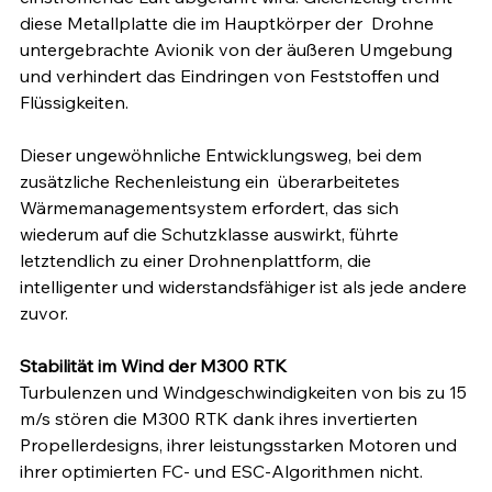
diese Metallplatte die im Hauptkörper der  Drohne 
untergebrachte Avionik von der äußeren Umgebung 
und verhindert das Eindringen von Feststoffen und 
Flüssigkeiten.
Dieser ungewöhnliche Entwicklungsweg, bei dem 
zusätzliche Rechenleistung ein  überarbeitetes 
Wärmemanagementsystem erfordert, das sich 
wiederum auf die Schutzklasse auswirkt, führte 
letztendlich zu einer Drohnenplattform, die 
intelligenter und widerstandsfähiger ist als jede andere 
zuvor.
Stabilität im Wind der M300 RTK
Turbulenzen und Windgeschwindigkeiten von bis zu 15 
m/s stören die M300 RTK dank ihres invertierten 
Propellerdesigns, ihrer leistungsstarken Motoren und 
ihrer optimierten FC- und ESC-Algorithmen nicht. 