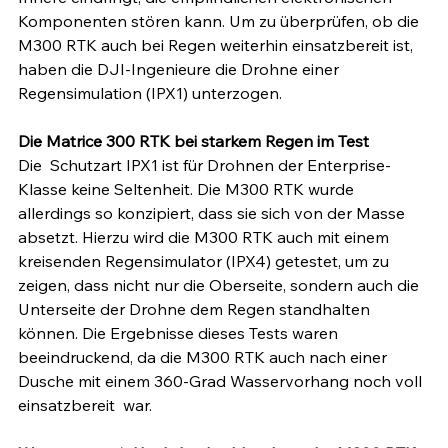
Komponenten stören kann. Um zu überprüfen, ob die 
M300 RTK auch bei Regen weiterhin einsatzbereit ist, 
haben die DJI-Ingenieure die Drohne einer 
Regensimulation (IPX1) unterzogen.
Die Matrice 300 RTK bei starkem Regen im Test 
Die  Schutzart IPX1 ist für Drohnen der Enterprise-
Klasse keine Seltenheit. Die M300 RTK wurde 
allerdings so konzipiert, dass sie sich von der Masse 
absetzt. Hierzu wird die M300 RTK auch mit einem 
kreisenden Regensimulator (IPX4) getestet, um zu 
zeigen, dass nicht nur die Oberseite, sondern auch die 
Unterseite der Drohne dem Regen standhalten 
können. Die Ergebnisse dieses Tests waren 
beeindruckend, da die M300 RTK auch nach einer 
Dusche mit einem 360-Grad Wasservorhang noch voll 
einsatzbereit  war. 