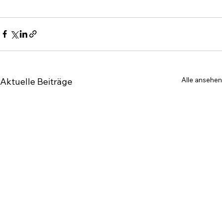
Alle ansehen
Aktuelle Beiträge