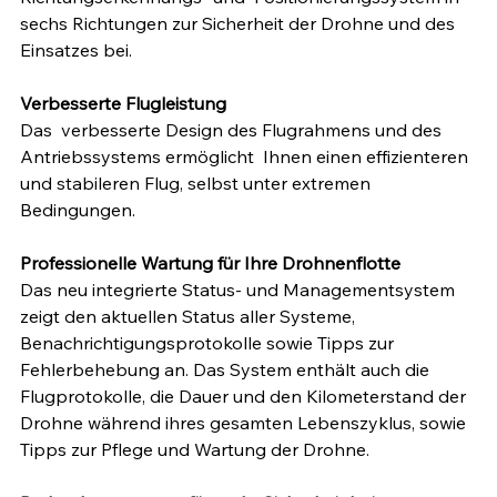
sechs Richtungen zur Sicherheit der Drohne und des 
Einsatzes bei.
Verbesserte Flugleistung
Das  verbesserte Design des Flugrahmens und des 
Antriebssystems ermöglicht  Ihnen einen effizienteren 
und stabileren Flug, selbst unter extremen 
Bedingungen.
Professionelle Wartung für Ihre Drohnenflotte
Das neu integrierte Status- und Managementsystem 
zeigt den aktuellen Status aller Systeme, 
Benachrichtigungsprotokolle sowie Tipps zur 
Fehlerbehebung an. Das System enthält auch die 
Flugprotokolle, die Dauer und den Kilometerstand der 
Drohne während ihres gesamten Lebenszyklus, sowie 
Tipps zur Pflege und Wartung der Drohne.