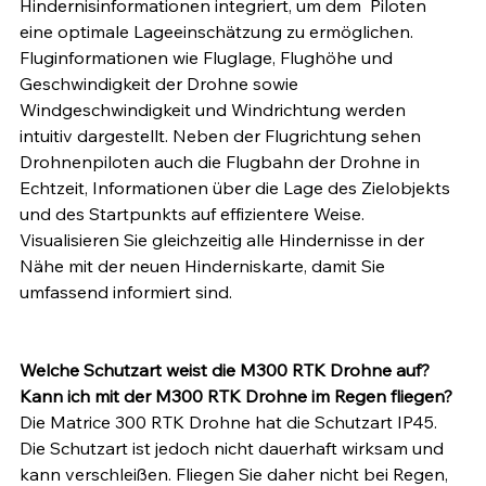
Hindernisinformationen integriert, um dem  Piloten 
eine optimale Lageeinschätzung zu ermöglichen. 
Fluginformationen wie Fluglage, Flughöhe und 
Geschwindigkeit der Drohne sowie 
Windgeschwindigkeit und Windrichtung werden 
intuitiv dargestellt. Neben der Flugrichtung sehen 
Drohnenpiloten auch die Flugbahn der Drohne in 
Echtzeit, Informationen über die Lage des Zielobjekts 
und des Startpunkts auf effizientere Weise. 
Visualisieren Sie gleichzeitig alle Hindernisse in der 
Nähe mit der neuen Hinderniskarte, damit Sie 
umfassend informiert sind.
Welche Schutzart weist die M300 RTK Drohne auf? 
Kann ich mit der M300 RTK Drohne im Regen fliegen?
Die Matrice 300 RTK Drohne hat die Schutzart IP45. 
Die Schutzart ist jedoch nicht dauerhaft wirksam und 
kann verschleißen. Fliegen Sie daher nicht bei Regen, 