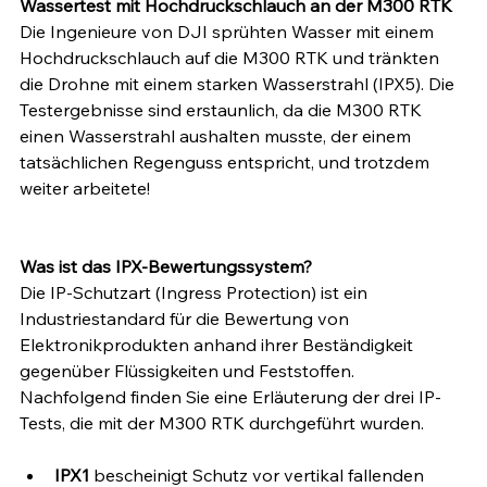
Wassertest mit Hochdruckschlauch an der M300 RTK
Die Ingenieure von DJI sprühten Wasser mit einem 
Hochdruckschlauch auf die M300 RTK und tränkten 
die Drohne mit einem starken Wasserstrahl (IPX5). Die 
Testergebnisse sind erstaunlich, da die M300 RTK 
einen Wasserstrahl aushalten musste, der einem 
tatsächlichen Regenguss entspricht, und trotzdem 
weiter arbeitete! 
Was ist das IPX-Bewertungssystem?
Die IP-Schutzart (Ingress Protection) ist ein 
Industriestandard für die Bewertung von 
Elektronikprodukten anhand ihrer Beständigkeit 
gegenüber Flüssigkeiten und Feststoffen. 
Nachfolgend finden Sie eine Erläuterung der drei IP-
Tests, die mit der M300 RTK durchgeführt wurden.
IPX1
 bescheinigt Schutz vor vertikal fallenden 