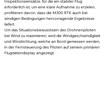
Inspektionseinsätze, für die ein stabiler Flug 
erforderlich ist, um eine klare Aufnahme zu erzielen, 
profitieren davon, dass die M300 RTK auch bei 
windigen Bedingungen hervorragende Ergebnisse 
liefert.  
Um das Situationsbewusstsein des Drohnenpiloten 
bei Wind zu maximieren, wird die Windgeschwindigkeit 
und Windrichtung, welche an Bord gemessen werden, 
in der Fernsteuerung des Piloten auf seinem primären 
Flugdatendisplay angezeigt. 