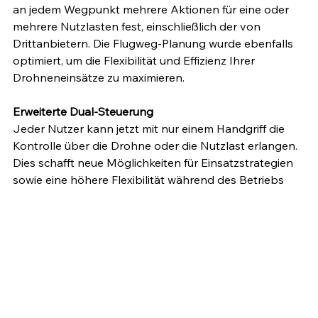
an jedem Wegpunkt mehrere Aktionen für eine oder 
mehrere Nutzlasten fest, einschließlich der von 
Drittanbietern. Die Flugweg-Planung wurde ebenfalls 
optimiert, um die Flexibilität und Effizienz Ihrer 
Drohneneinsätze zu maximieren.
Erweiterte Dual-Steuerung
Jeder Nutzer kann jetzt mit nur einem Handgriff die 
Kontrolle über die Drohne oder die Nutzlast erlangen. 
Dies schafft neue Möglichkeiten für Einsatzstrategien 
sowie eine höhere Flexibilität während des Betriebs