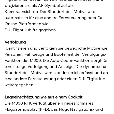
projizieren sie als AR-Symbol auf alle 
Kameraansichten. Der Standort des Motivs wird 
automatisch für eine andere Fernsteuerung oder für 
Online-Plattformen wie 
DJI FlightHub freigegeben.
Verfolgung
Identifizieren und verfolgen Sie bewegliche Motive wie 
Personen, Fahrzeuge und Boote  mit der Verfolgungs-
Funktion der M300. Die Auto-Zoom-Funktion sorgt für 
eine stetige Verfolgung und Anzeige. Der dynamische 
Standort des Motivs wird  kontinuierlich erfasst und an 
eine andere Fernsteuerung oder einen DJI FlightHub 
weitergegeben.
Lageeinschätzung wie aus einem Cockpit
Die M300 RTK verfügt über ein neues primäres 
Flugdatendisplay (PFD), das Flug-, Navigations- und 