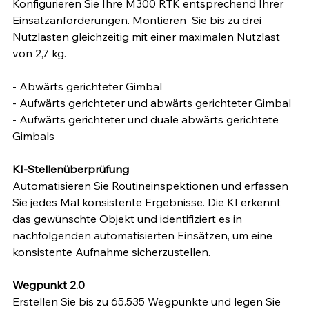
Konfigurieren Sie Ihre M300 RTK entsprechend Ihrer 
Einsatzanforderungen. Montieren  Sie bis zu drei 
Nutzlasten gleichzeitig mit einer maximalen Nutzlast 
von 2,7 kg.
- Abwärts gerichteter Gimbal 
- Aufwärts gerichteter und abwärts gerichteter Gimbal
- Aufwärts gerichteter und duale abwärts gerichtete 
Gimbals
KI-Stellenüberprüfung
Automatisieren Sie Routineinspektionen und erfassen 
Sie jedes Mal konsistente Ergebnisse. Die KI erkennt 
das gewünschte Objekt und identifiziert es in 
nachfolgenden automatisierten Einsätzen, um eine 
konsistente Aufnahme sicherzustellen.
Wegpunkt 2.0
Erstellen Sie bis zu 65.535 Wegpunkte und legen Sie 