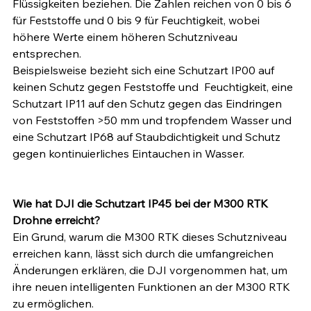
Flüssigkeiten beziehen. Die Zahlen reichen von 0 bis 6 
für Feststoffe und 0 bis 9 für Feuchtigkeit, wobei 
höhere Werte einem höheren Schutzniveau 
entsprechen.
Beispielsweise bezieht sich eine Schutzart IP00 auf 
keinen Schutz gegen Feststoffe und  Feuchtigkeit, eine 
Schutzart IP11 auf den Schutz gegen das Eindringen 
von Feststoffen >50 mm und tropfendem Wasser und 
eine Schutzart IP68 auf Staubdichtigkeit und Schutz 
gegen kontinuierliches Eintauchen in Wasser.
Wie hat DJI die Schutzart IP45 bei der M300 RTK 
Drohne erreicht?
Ein Grund, warum die M300 RTK dieses Schutzniveau 
erreichen kann, lässt sich durch die umfangreichen 
Änderungen erklären, die DJI vorgenommen hat, um 
ihre neuen intelligenten Funktionen an der M300 RTK 
zu ermöglichen.