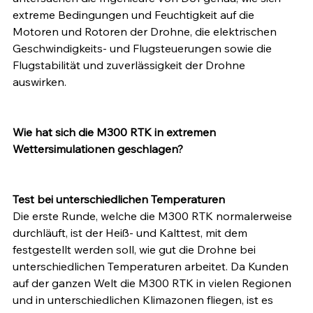
extreme Bedingungen und Feuchtigkeit auf die 
Motoren und Rotoren der Drohne, die elektrischen 
Geschwindigkeits- und Flugsteuerungen sowie die 
Flugstabilität und zuverlässigkeit der Drohne 
auswirken.
Wie hat sich die M300 RTK in extremen 
Wettersimulationen geschlagen?
Test bei unterschiedlichen Temperaturen
Die erste Runde, welche die M300 RTK normalerweise 
durchläuft, ist der Heiß- und Kalttest, mit dem 
festgestellt werden soll, wie gut die Drohne bei 
unterschiedlichen Temperaturen arbeitet. Da Kunden 
auf der ganzen Welt die M300 RTK in vielen Regionen 
und in unterschiedlichen Klimazonen fliegen, ist es 